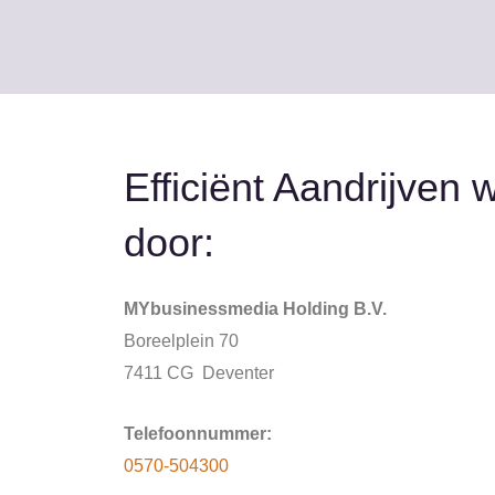
Efficiënt Aandrijven
door:
MYbusinessmedia Holding B.V.
Boreelplein 70
7411 CG Deventer
Telefoonnummer:
0570-504300