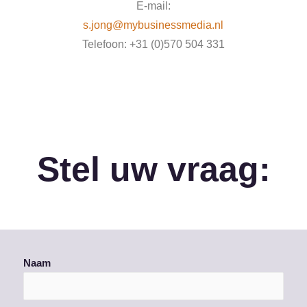
E-mail:
s.jong@mybusinessmedia.nl
Telefoon: +31 (0)570 504 331
Stel uw vraag:
Naam