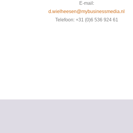
E-mail:
d.wielheesen@mybusinessmedia.nl
Telefoon: +31 (0)6 536 924 61