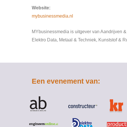
Website:
mybusinessmedia.nl
MYbusinessmedia is uitgever van Aandrijven & 
Elektro Data, Metaal & Techniek, Kunststof & 
Een evenement van: