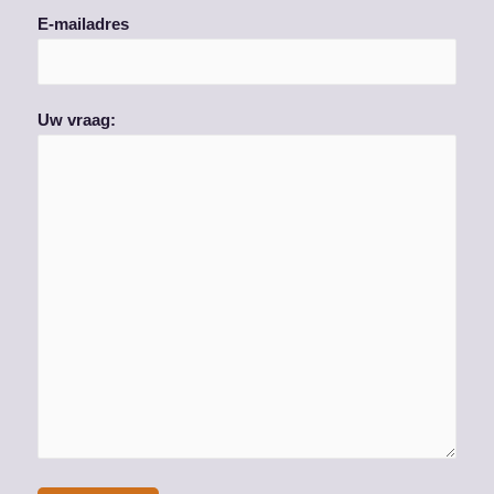
E-mailadres
Uw vraag: