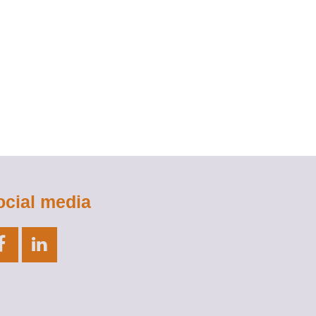
ocial media