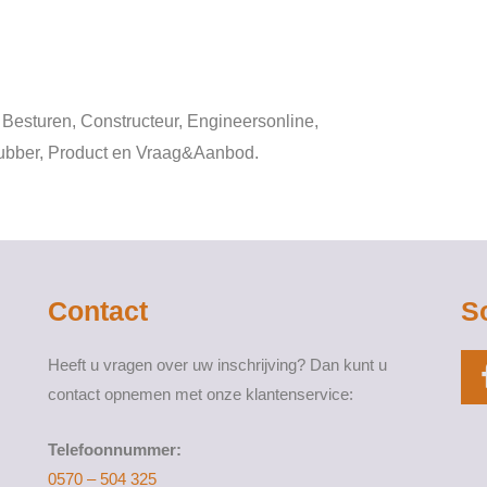
Besturen, Constructeur, Engineersonline,
Rubber, Product en Vraag&Aanbod.
Contact
S
Heeft u vragen over uw inschrijving? Dan kunt u
contact opnemen met onze klantenservice:
Telefoonnummer:
0570 – 504 325