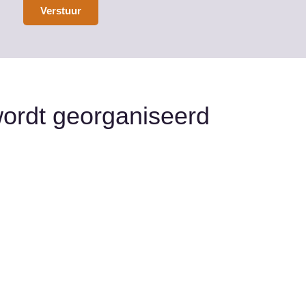
 wordt georganiseerd